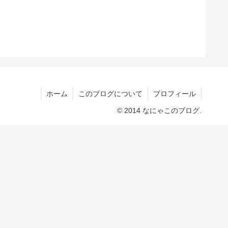
ホーム
このブログについて
プロフィール
© 2014 なにゃこのブログ.