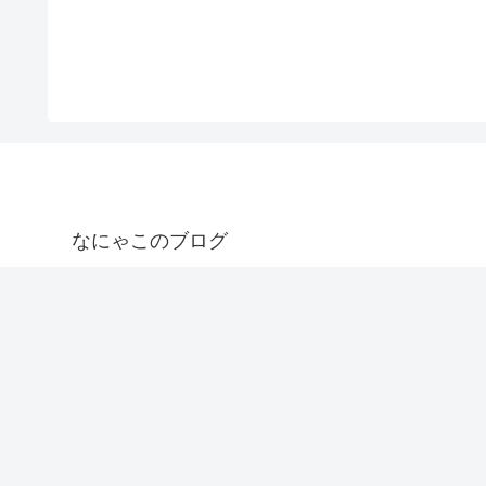
なにゃこのブログ