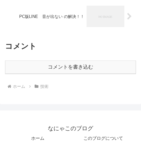
PC版LINE 音が出ない の解決！！
コメント
コメントを書き込む
ホーム
技術
なにゃこのブログ
ホーム
このブログについて