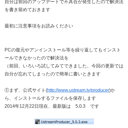
自分は前回のアップデートで不具合が発生したので解決法
を書き留めておきます
最初に注意事項をお読みください
PCの復元やアンインストール等を繰り返してもインスト
ールできなかったので解決法を
（前回、いろいろ試してみてできました。今回の更新では
自分が忘れてしまったので簡単に書いときます
①まず、公式サイト(
http://www.ustream.tv/producer
)か
ら、インストールするファイルを保存します
2014年12月22日現在、最新版は 5.0.3 です