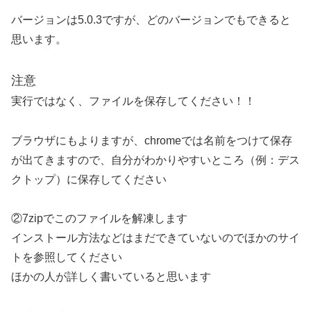
バージョンは5.0.3ですが、どのバージョンでもできると
思います。
注意
実行ではなく、ファイルを保存してください！！
ブラウザにもよりますが、chromeでは名前をつけて保存
が出てきますので、自分がわかりやすいところ（例：デス
クトップ）に保存してください
②7zipでこのファイルを解凍します
インストール方法などはまだできていないのでほかのサイ
トを参照してください
ほかの人が詳しく書いていると思います