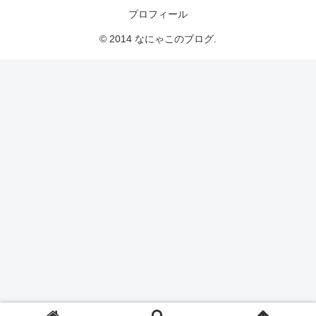
プロフィール
© 2014 なにゃこのブログ.