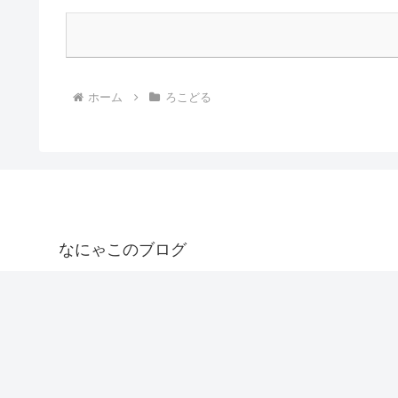
ホーム
ろこどる
なにゃこのブログ