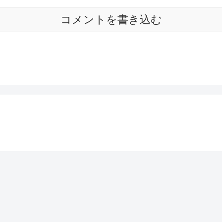
コメントを書き込む