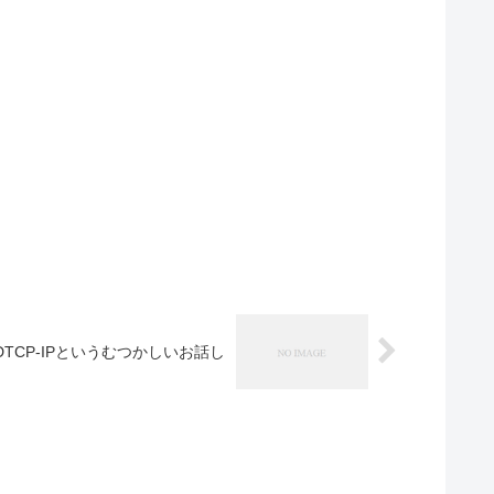
DTCP-IPというむつかしいお話し