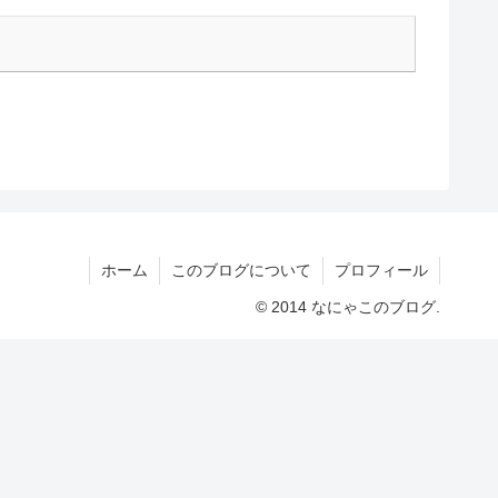
ホーム
このブログについて
プロフィール
© 2014 なにゃこのブログ.