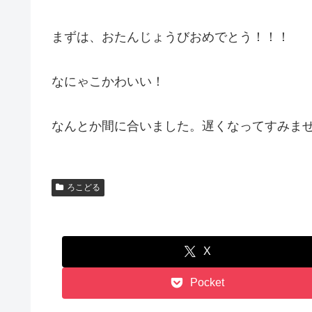
まずは、おたんじょうびおめでとう！！！
なにゃこかわいい！
なんとか間に合いました。遅くなってすみま
ろこどる
X
Pocket