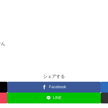
せん
シェアする
Facebook
LINE