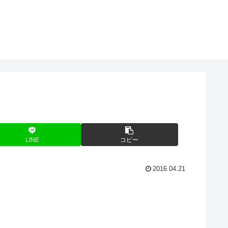
LINE
コピー
2016.04.21